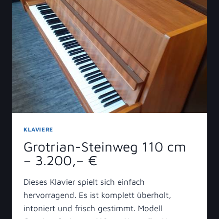
KLAVIERE
Grotrian-Steinweg 110 cm
– 3.200,– €
Dieses Klavier spielt sich einfach
hervorragend. Es ist komplett überholt,
intoniert und frisch gestimmt. Modell